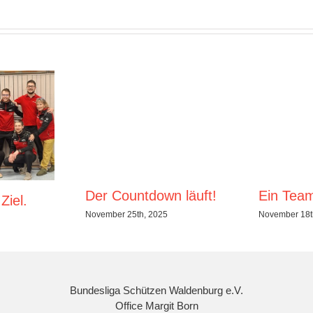
Der Countdown läuft!
Ein Team
Ziel.
November 25th, 2025
November 18t
Bundesliga Schützen Waldenburg e.V.
Office Margit Born