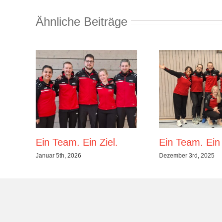
Ähnliche Beiträge
Ein Team. Ein Ziel.
Ein Team. Ein 
Januar 5th, 2026
Dezember 3rd, 2025