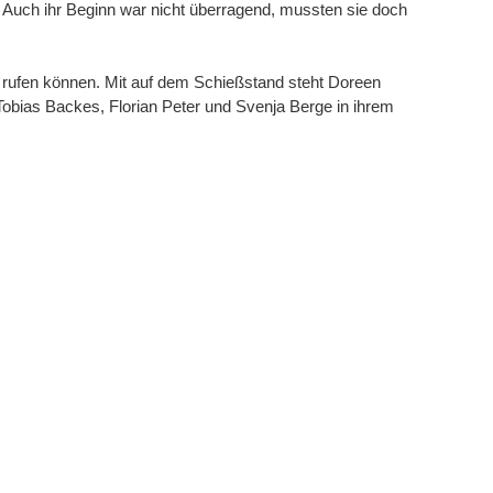
 Auch ihr Beginn war nicht überragend, mussten sie doch
s rufen können. Mit auf dem Schießstand steht Doreen
 Tobias Backes, Florian Peter und Svenja Berge in ihrem