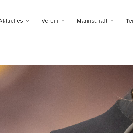
Aktuelles
Verein
Mannschaft
Te