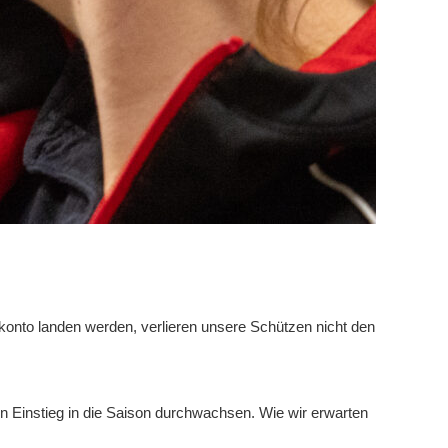
nto landen werden, verlieren unsere Schützen nicht den
 Einstieg in die Saison durchwachsen. Wie wir erwarten