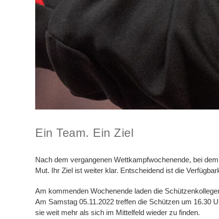
Ein Team. Ein Ziel
Nach dem vergangenen Wettkampfwochenende, bei dem ja 
Mut. Ihr Ziel ist weiter klar. Entscheidend ist die Verfügb
Am kommenden Wochenende laden die Schützenkollegen
Am Samstag 05.11.2022 treffen die Schützen um 16.30 Uh
sie weit mehr als sich im Mittelfeld wieder zu finden.