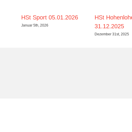
HSt Sport 05.01.2026
HSt Hohenloh
31.12.2025
Januar 5th, 2026
Dezember 31st, 2025