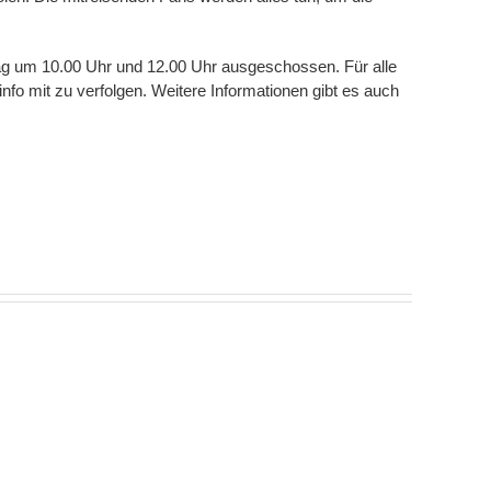
ntag um 10.00 Uhr und 12.00 Uhr ausgeschossen. Für alle
nfo mit zu verfolgen. Weitere Informationen gibt es auch