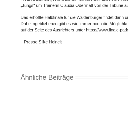
„Jungs“ um Trainerin Claudia Odermatt von der Tribüne au
Das erhoffte Halbfinale für die Waldenburger findet dann
Daheimgebliebenen gibt es wie immer noch die Möglichkeit
auf der Seite des Ausrichters unter https://www.finale-pad
– Presse Silke Heinelt –
Ähnliche Beiträge